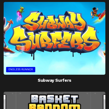
ENDLESS RUNNER
Subway Surfers