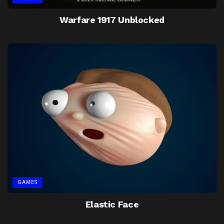
Warfare 1917 Unblocked
GAMES
Elastic Face