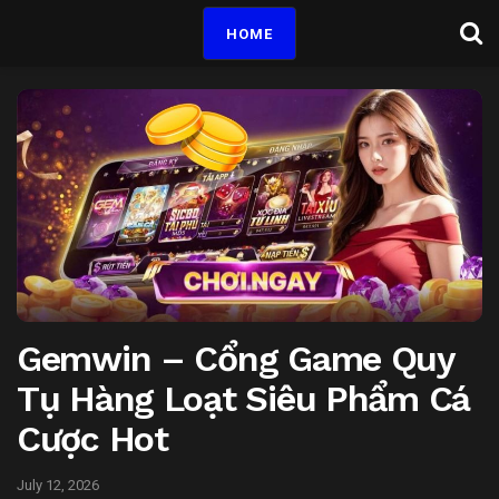
HOME
Gemwin – Cổng Game Quy
Tụ Hàng Loạt Siêu Phẩm Cá
Cược Hot
July 12, 2026