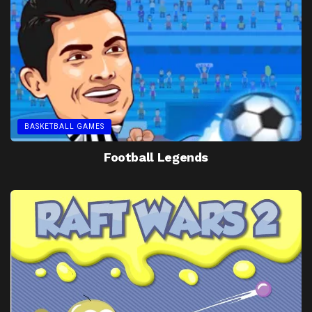
BASKETBALL GAMES
Football Legends