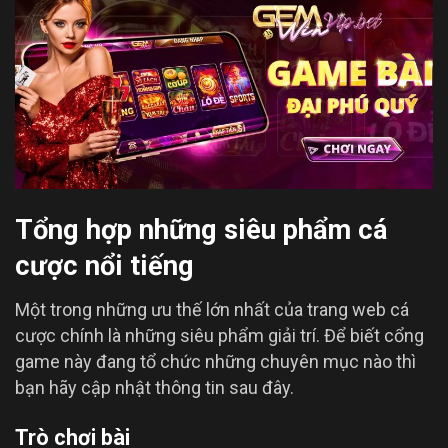
Tổng hợp những siêu phẩm cá
cược nổi tiếng
Một trong những ưu thế lớn nhất của trang web cá
cược chính là những siêu phẩm giải trí. Để biết cổng
game này đang tổ chức những chuyên mục nào thì
bạn hãy cập nhật thông tin sau đây.
Trò chơi bài