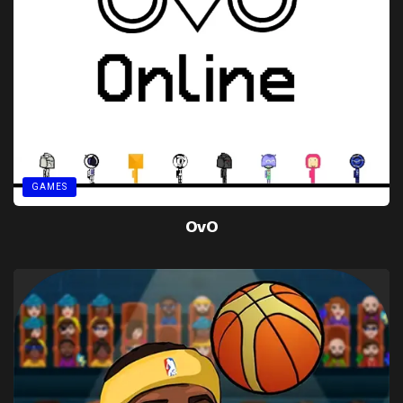
GAMES
OvO