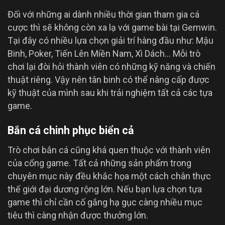
Đối với những ai dành nhiều thời gian tham gia cá
cược thì sẽ không còn xa lạ với game bài tại Gemwin.
Tại đây có nhiều lựa chọn giải trí hàng đầu như: Mậu
Binh, Poker, Tiến Lên Miền Nam, Xì Dách… Mỗi trò
chơi lại đòi hỏi thành viên có những kỹ năng và chiến
thuật riêng. Vậy nên tân binh có thể nâng cấp được
kỹ thuật của mình sau khi trải nghiệm tất cả các tựa
game.
Bắn cá chinh phục biển cả
Trò chơi bắn cá cũng khá quen thuộc với thành viên
của cổng game. Tất cả những sản phẩm trong
chuyên mục này đều khắc họa một cách chân thực
thế giới đại dương rộng lớn. Nếu bạn lựa chọn tựa
game thì chỉ cần cố gắng hạ gục càng nhiều mục
tiêu thì càng nhận được thưởng lớn.