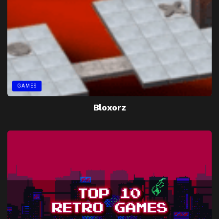
GAMES
Bloxorz