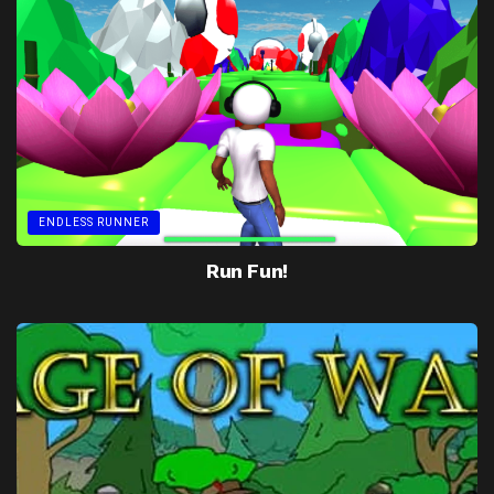
ENDLESS RUNNER
Run Fun!