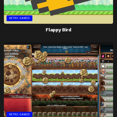
RETRO GAMES
Flappy Bird
RETRO GAMES