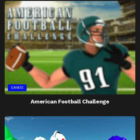
GAMES
American Football Challenge