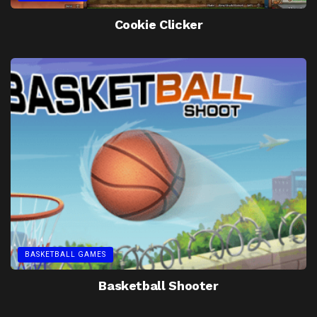
Cookie Clicker
BASKETBALL GAMES
Basketball Shooter