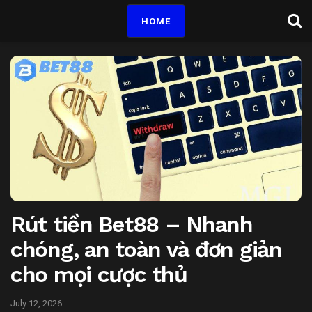
HOME
Rút tiền Bet88 – Nhanh
chóng, an toàn và đơn giản
cho mọi cược thủ
July 12, 2026