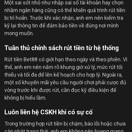
Một sai sót nhỏ như nhập sai số tài khoản hay chọn
nhầm ngân hàng cũng có thể khiến quá trình rút tiền
bị trì hoãn. Trước khi xác nhận, anh em nên kiểm tra
kỹ lại thông tin để đảm bảo tiền về đúng nơi mình
mong muốn.
Tuân thủ chính sách rút tiền từ hệ thống
Rút tiền Bet88 có giới hạn theo ngày và theo phiên. Vì
thế, anh em nên nắm rõ khung giờ xử lý, mức rút tối
thiểu và tối đa để lên kế hoạch cho hợp lý. Ngoài ra,
một số khuyến mãi yêu cầu người chơi phải cược đủ
vòng trước khi được rút, cần đọc kỹ điều kiện để
không bị hiểu lầm.
Luôn liên hệ CSKH khi có sự cố
Trong trường hợp rút tiền bị chậm, báo lỗi hoặc chưa
cập nhật trạng thái, anh em không nên hoang mang.