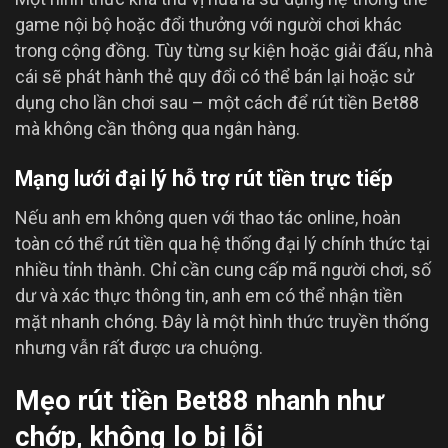
game nội bộ hoặc đổi thưởng với người chơi khác
trong cộng đồng. Tùy từng sự kiện hoặc giải đấu, nhà
cái sẽ phát hành thẻ quy đổi có thể bán lại hoặc sử
dụng cho lần chơi sau – một cách để rút tiền Bet88
mà không cần thông qua ngân hàng.
Mạng lưới đại lý hỗ trợ rút tiền trực tiếp
Nếu anh em không quen với thao tác online, hoàn
toàn có thể rút tiền qua hệ thống đại lý chính thức tại
nhiều tỉnh thành. Chỉ cần cung cấp mã người chơi, số
dư và xác thực thông tin, anh em có thể nhận tiền
mặt nhanh chóng. Đây là một hình thức truyền thống
nhưng vẫn rất được ưa chuộng.
Mẹo rút tiền Bet88 nhanh như
chớp, không lo bị lỗi