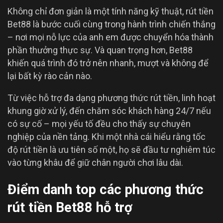
Không chỉ đơn giản là một tính năng kỹ thuật, rút tiền
Bet88 là bước cuối cùng trong hành trình chiến thắng
– nơi mọi nỗ lực của anh em được chuyển hóa thành
phần thưởng thực sự. Và quan trọng hơn, Bet88
khiến quá trình đó trở nên nhanh, mượt và không để
lại bất kỳ rào cản nào.
Từ việc hỗ trợ đa dạng phương thức rút tiền, linh hoạt
khung giờ xử lý, đến chăm sóc khách hàng 24/7 nếu
có sự cố – mọi yếu tố đều cho thấy sự chuyên
nghiệp của nền tảng. Khi một nhà cái hiểu rằng tốc
độ rút tiền là ưu tiên số một, họ sẽ đầu tư nghiêm túc
vào từng khâu để giữ chân người chơi lâu dài.
Điểm danh top các phương thức
rút tiền Bet88 hỗ trợ