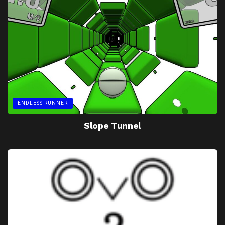
ENDLESS RUNNER
Slope Tunnel