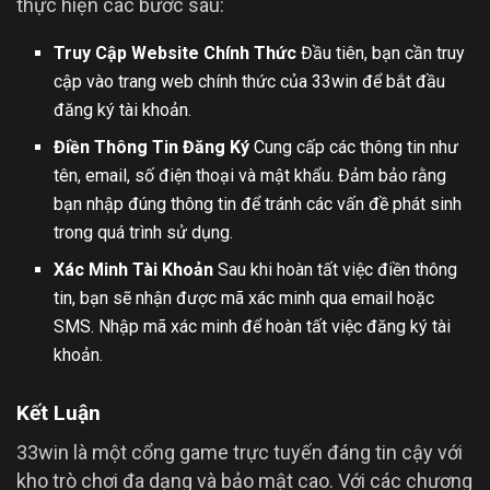
thực hiện các bước sau:
Truy Cập Website Chính Thức
Đầu tiên, bạn cần truy
cập vào trang web chính thức của 33win để bắt đầu
đăng ký tài khoản.
Điền Thông Tin Đăng Ký
Cung cấp các thông tin như
tên, email, số điện thoại và mật khẩu. Đảm bảo rằng
bạn nhập đúng thông tin để tránh các vấn đề phát sinh
trong quá trình sử dụng.
Xác Minh Tài Khoản
Sau khi hoàn tất việc điền thông
tin, bạn sẽ nhận được mã xác minh qua email hoặc
SMS. Nhập mã xác minh để hoàn tất việc đăng ký tài
khoản.
Kết Luận
33win là một cổng game trực tuyến đáng tin cậy với
kho trò chơi đa dạng và bảo mật cao. Với các chương