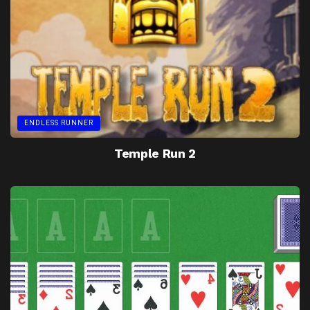
ENDLESS RUNNER
Temple Run 2