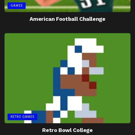
GAMES
American Football Challenge
RETRO GAMES
Retro Bowl College