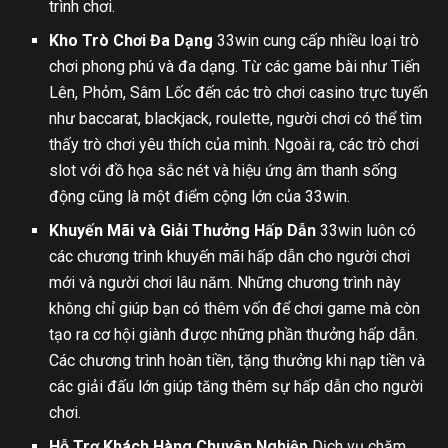
trình chơi.
Kho Trò Chơi Đa Dạng
33win cung cấp nhiều loại trò
chơi phong phú và đa dạng. Từ các game bài như Tiến
Lên, Phỏm, Sâm Lốc đến các trò chơi casino trực tuyến
như baccarat, blackjack, roulette, người chơi có thể tìm
thấy trò chơi yêu thích của mình. Ngoài ra, các trò chơi
slot với đồ họa sắc nét và hiệu ứng âm thanh sống
động cũng là một điểm cộng lớn của 33win.
Khuyến Mãi và Giải Thưởng Hấp Dẫn
33win luôn có
các chương trình khuyến mãi hấp dẫn cho người chơi
mới và người chơi lâu năm. Những chương trình này
không chỉ giúp bạn có thêm vốn để chơi game mà còn
tạo ra cơ hội giành được những phần thưởng hấp dẫn.
Các chương trình hoàn tiền, tặng thưởng khi nạp tiền và
các giải đấu lớn giúp tăng thêm sự hấp dẫn cho người
chơi.
Hỗ Trợ Khách Hàng Chuyên Nghiệp
Dịch vụ chăm