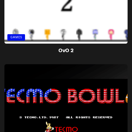
GAMES
OvO 2