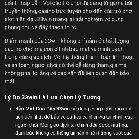
giải trí hấp dẫn. Với các trò chơi đa dạng từ game bài
truyền thống, casino trực tuyến cho đến các trò chơi
slot hiện đại, 33win mang lại trải nghiệm vô cùng
phong phú và đầy thách thức.
Điểm mạnh của 33win không chỉ nằm ở chất lượng
các trò chơi mà còn ở tính bảo mật và minh bạch
trong các giao dịch. Với hệ thống thanh toán linh hoạt
và an toàn, người chơi có thể dễ dàng tham gia mà
không phải lo lắng về các vấn đề liên quan đến bảo
mật.
Lý Do 33win Là Lựa Chọn Lý Tưởng
Bảo Mật Cao Cấp
33win
sử dụng công nghệ bảo mật
tiên tiến nhất để bảo vệ dữ liệu cá nhân và tài chính của
người chơi. Mọi giao dịch tài chính đều được mã hóa,
đảm bảo không có thông tin nào bị rò rỉ trong suốt quá