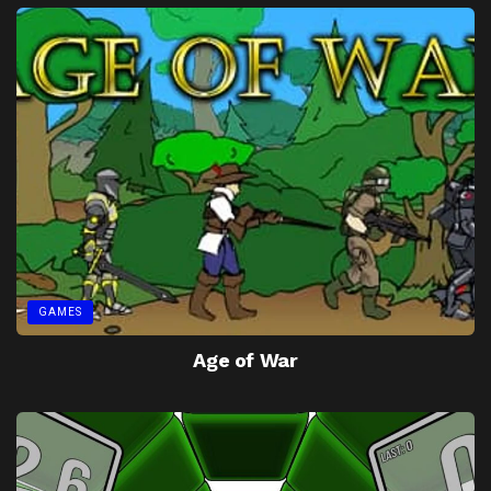
GAMES
Age of War