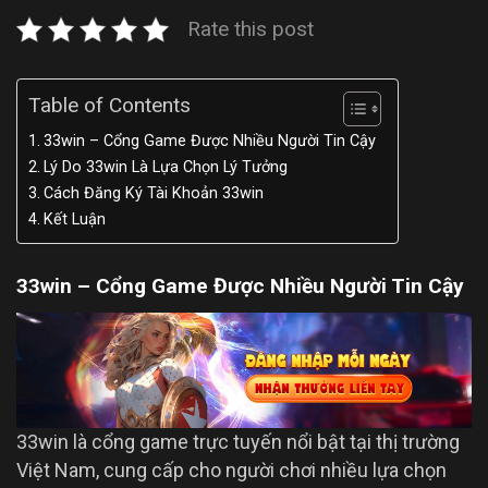
Rate this post
Table of Contents
33win – Cổng Game Được Nhiều Người Tin Cậy
Lý Do 33win Là Lựa Chọn Lý Tưởng
Cách Đăng Ký Tài Khoản 33win
Kết Luận
33win – Cổng Game Được Nhiều Người Tin Cậy
33win là cổng game trực tuyến nổi bật tại thị trường
Việt Nam, cung cấp cho người chơi nhiều lựa chọn