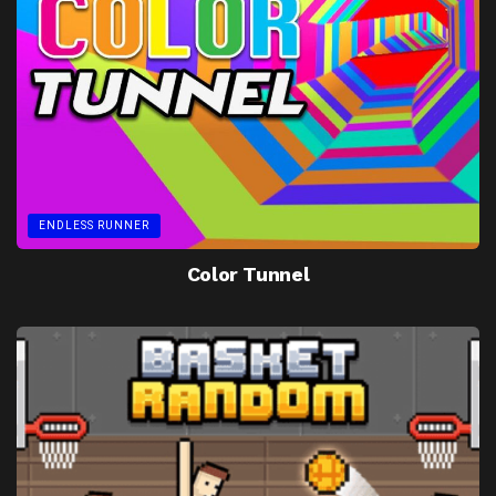
ENDLESS RUNNER
Color Tunnel