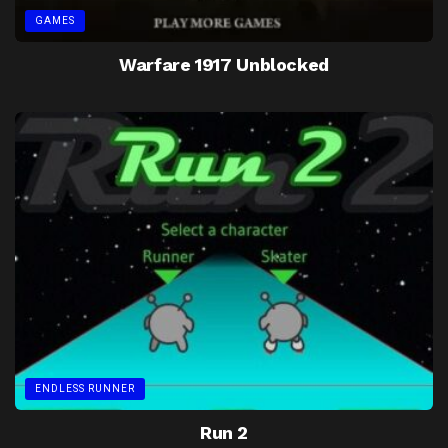
GAMES
Warfare 1917 Unblocked
ENDLESS RUNNER
Run 2