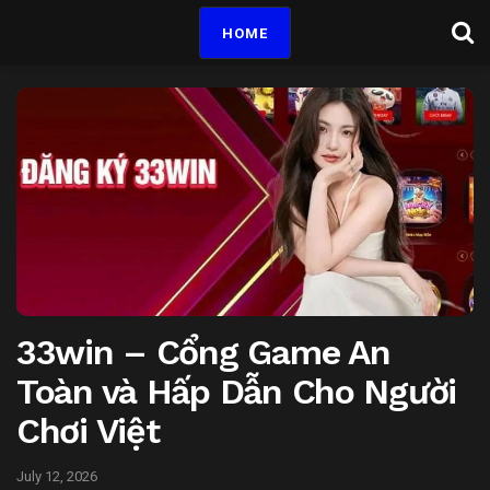
HOME
33win – Cổng Game An
Toàn và Hấp Dẫn Cho Người
Chơi Việt
July 12, 2026