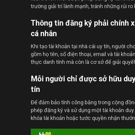
trường giải trí lành mạnh, tránh những rủi 
Thông tin đăng ký phải chính x
cá nhân
Khi tạo tài khoản tại nhà cái uy tín, người 
gồm họ tên, số điện thoại, email và tài kho
thực danh tính mà còn là cơ sở để giải quy
Mỗi người chỉ được sở hữu duy 
tín
Để đảm bảo tính công bằng trong cộng đồn
phép đăng ký và sử dụng một tài khoản duy 
khóa tài khoản hoặc tước quyền nhận thưởn