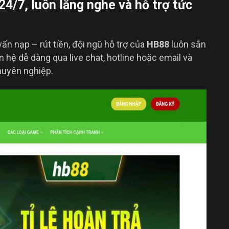
4/7, luôn lắng nghe và hỗ trợ tức
ấn nạp – rút tiền, đội ngũ hỗ trợ của
HB88
luôn sẵn
 hệ dễ dàng qua live chat, hotline hoặc email và
huyên nghiệp.