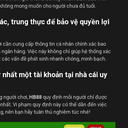
ro không mong muốn cho người chưa đủ tuổi.
ác, trung thực để bảo vệ quyền lợi
chơi cần cung cấp thông tin cá nhân chính xác bao
ản ngân hàng. Việc này không chỉ giúp hệ thống xác
ết các vấn đề phát sinh nhanh chóng, minh bạch.
nhất một tài khoản tại nhà cái uy
g người chơi,
HB88
quy định mỗi người chỉ được
nhất. Vi phạm quy định này có thể dẫn đến việc
g, nên bạn hãy tuân thủ nghiêm túc nhé!