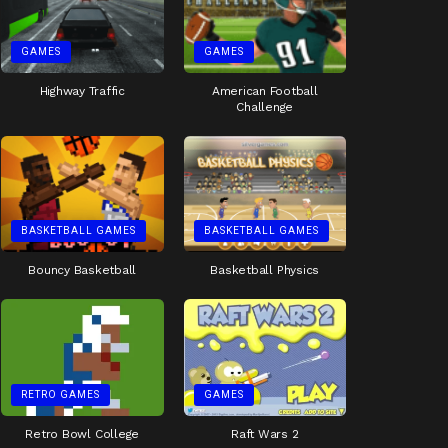
GAMES
GAMES
Highway Traffic
American Football
Challenge
BASKETBALL GAMES
BASKETBALL GAMES
Bouncy Basketball
Basketball Physics
RETRO GAMES
GAMES
Retro Bowl College
Raft Wars 2