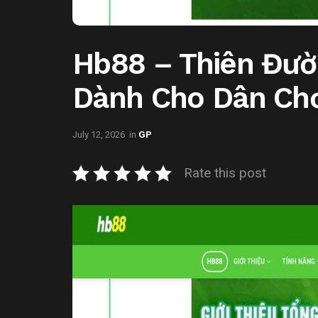
Hb88 – Thiên Đườn
Dành Cho Dân Chơ
July 12, 2026
in
GP
Rate this post