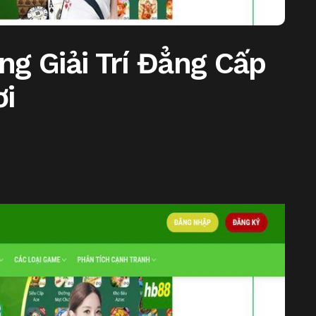
g Giải Trí Đẳng Cấp
i