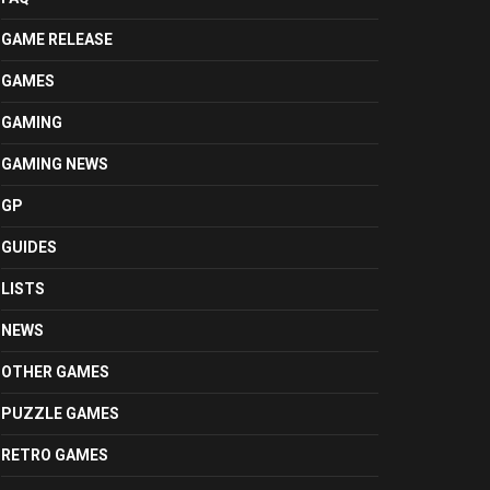
GAME RELEASE
GAMES
GAMING
GAMING NEWS
GP
GUIDES
LISTS
NEWS
OTHER GAMES
PUZZLE GAMES
RETRO GAMES