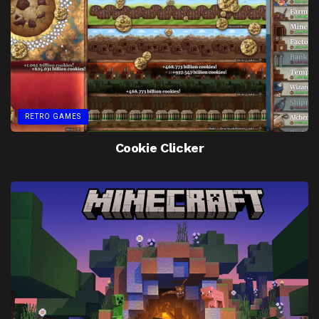
RETRO GAMES
Cookie Clicker