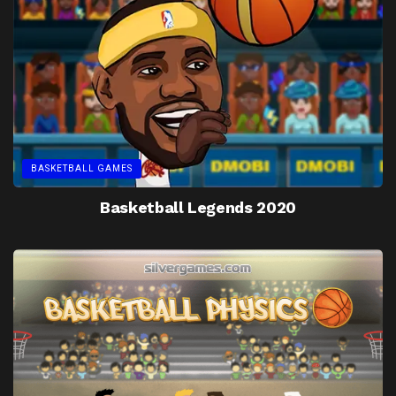
BASKETBALL GAMES
Basketball Legends 2020