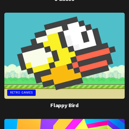
RETRO GAMES
Flappy Bird