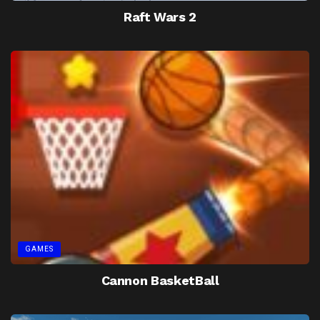
Raft Wars 2
GAMES
Cannon BasketBall