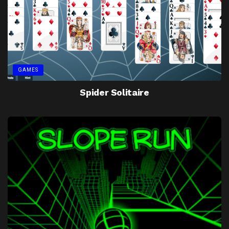
GAMES
Spider Solitaire