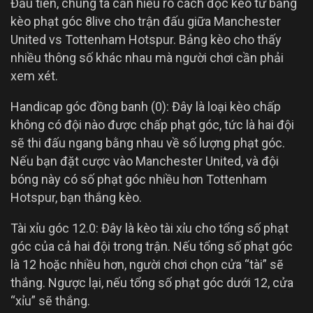
Đầu tiên, chúng ta cần hiểu rõ cách đọc kèo từ bảng
kèo phạt góc 8live cho trận đấu giữa Manchester
United vs Tottenham Hotspur. Bảng kèo cho thấy
nhiều thông số khác nhau mà người chơi cần phải
xem xét.
Handicap góc đồng banh (0): Đây là loại kèo chấp
không có đội nào được chấp phạt góc, tức là hai đội
sẽ thi đấu ngang bằng nhau về số lượng phạt góc.
Nếu bạn đặt cược vào Manchester United, và đội
bóng này có số phạt góc nhiều hơn Tottenham
Hotspur, bạn thắng kèo.
Tài xỉu góc 12.0: Đây là kèo tài xỉu cho tổng số phạt
góc của cả hai đội trong trận. Nếu tổng số phạt góc
là 12 hoặc nhiều hơn, người chơi chọn cửa “tài” sẽ
thắng. Ngược lại, nếu tổng số phạt góc dưới 12, cửa
“xỉu” sẽ thắng.