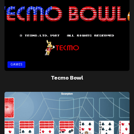
GAMES
Tecmo Bowl