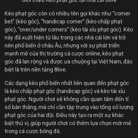
Kèo phạt góc còn có nhiều tên gọi khác như “corner
bet” (kèo góc), “handicap corner” (kèo chấp phạt
góc), “over/under corners” (kèo tài xỉu phạt góc). Kèo
này đã xuất hiện từ lâu trong các nhà cái lớn và trở
nên phổ biến ở châu Âu, nhưng với sự phát triển
mạnh mẽ của thị trường cá cược online, kèo phạt
góc đã lan rộng và được ưa chuộng tại Việt Nam, đặc
biệt là trên nền tảng 8live.
Các dạng kèo phổ biến nhất liên quan đến phạt góc
là kèo chấp phạt góc (handicap góc) và kèo tài xỉu
phạt góc. Người chơi sẽ không cần quan tâm đến tỉ
số bàn thắng, mà chỉ cần tập trung vào tổng số lượng
phạt góc của hai đội. Điều này tạo ra một sự khác
biệt thú vị, giúp người chơi có thêm lựa chọn mới mẻ
trong cá cược bóng đá.