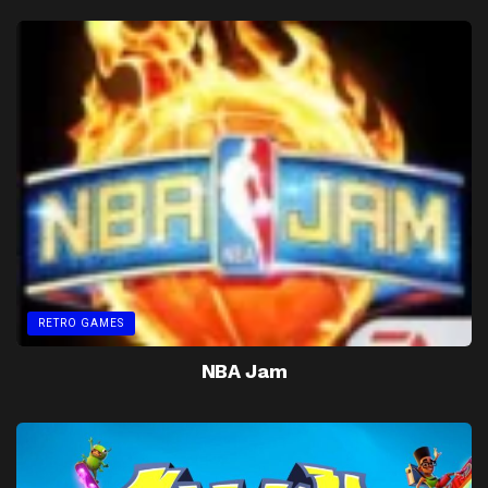
RETRO GAMES
NBA Jam