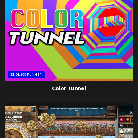
ENDLESS RUNNER
Color Tunnel