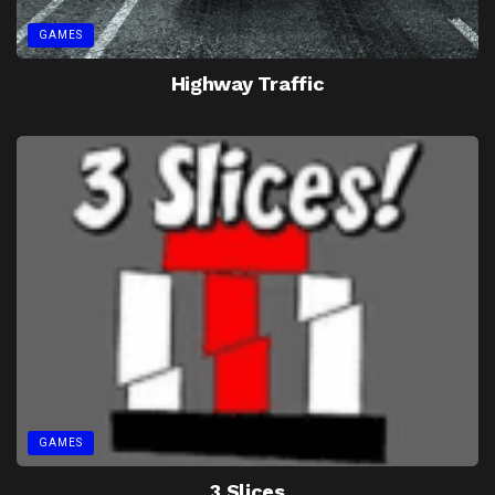
GAMES
Highway Traffic
GAMES
3 Slices