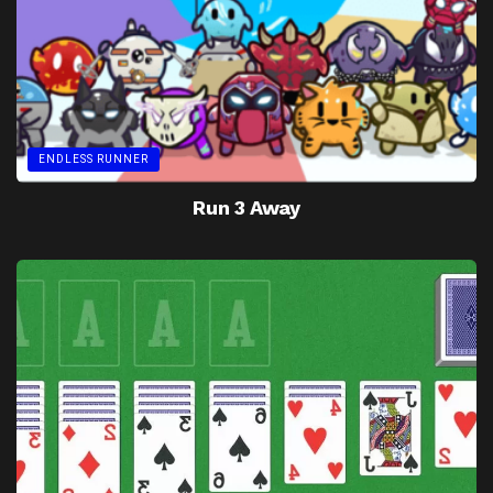
ENDLESS RUNNER
Run 3 Away