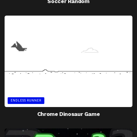
Soccer Random
ENDLESS RUNNER
Chrome Dinosaur Game