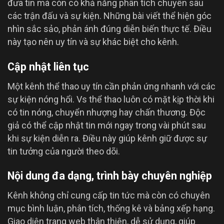
đưa tin mà còn có khả năng phân tích chuyên sâu
các trận đấu và sự kiện. Những bài viết thể hiện góc
nhìn sắc sảo, phản ánh đúng diễn biến thực tế. Điều
này tạo nên uy tín và sự khác biệt cho kênh.
Cập nhật liên tục
Một kênh thể thao uy tín cần phản ứng nhanh với các
sự kiện nóng hổi. Vs thể thao luôn có mặt kịp thời khi
có tin nóng, chuyển nhượng hay chấn thương. Độc
giả có thể cập nhật tin mới ngay trong vài phút sau
khi sự kiện diễn ra. Điều này giúp kênh giữ được sự
tin tưởng của người theo dõi.
Nội dung đa dạng, trình bày chuyên nghiệp
Kênh không chỉ cung cấp tin tức mà còn có chuyên
mục bình luận, phân tích, thống kê và bảng xếp hạng.
Giao diện trang web thân thiện, dễ sử dụng, giúp