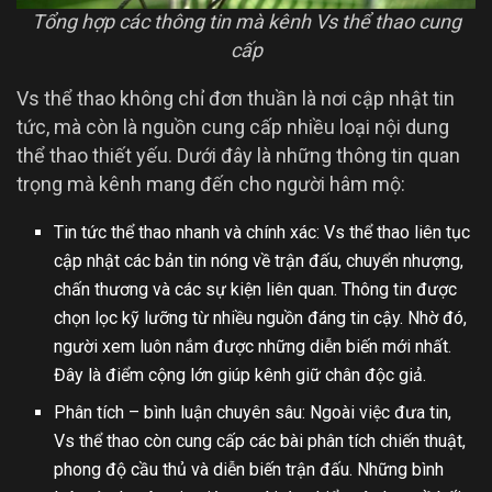
Tổng hợp các thông tin mà kênh Vs thể thao cung
cấp
Vs thể thao không chỉ đơn thuần là nơi cập nhật tin
tức, mà còn là nguồn cung cấp nhiều loại nội dung
thể thao thiết yếu. Dưới đây là những thông tin quan
trọng mà kênh mang đến cho người hâm mộ:
Tin tức thể thao nhanh và chính xác: Vs thể thao liên tục
cập nhật các bản tin nóng về trận đấu, chuyển nhượng,
chấn thương và các sự kiện liên quan. Thông tin được
chọn lọc kỹ lưỡng từ nhiều nguồn đáng tin cậy. Nhờ đó,
người xem luôn nắm được những diễn biến mới nhất.
Đây là điểm cộng lớn giúp kênh giữ chân độc giả.
Phân tích – bình luận chuyên sâu: Ngoài việc đưa tin,
Vs thể thao còn cung cấp các bài phân tích chiến thuật,
phong độ cầu thủ và diễn biến trận đấu. Những bình