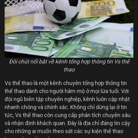
Đôi chút nổi bật về kênh tổng hợp thông tin Vs thể
thao
Vs thể thao là một kênh chuyên tổng hợp thông tin
thể thao dành cho người hâm mộ ở mọi lứa tuổi. Với
đội ngũ biên tập chuyên nghiệp, kênh luôn cập nhật
nhanh chóng và chính xác. Không chỉ dừng lại ở tin
tức, Vs thể thao còn cung cấp phân tích chuyên sâu
và nhận định khách quan. Đây là địa chỉ đáng tin cậy
cho những ai muốn theo sát các sự kiện thể thao