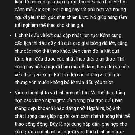
luận từ chuyên gia giúp người đọc hiểu sâu hơn về bối
cảnh mỗi sự kiện. Nội dung này rất phù hợp với những
người yêu thích góc nhìn chiến lược. Nó giúp nâng tầm
trải nghiệm thể thao cho khán giả.
Lịch thi đấu và kết quả cập nhật liên tục: Kênh cung
cấp lịch thi đấu đầy đủ của các giải bóng đá lớn, cũng
như các môn thể thao khác. Bên cạnh đó là kết quả
từng trận đấu được cập nhật theo thời gian thực. Tính
năng này hỗ trợ người hâm mộ dễ dàng theo dõi và sắp
xếp thời gian xem. Rất tiện lợi cho những ai bận rộn
nhưng vẫn muốn không bỏ lỡ trận đấu yêu thích.
Video highlights và hình ảnh nổi bật: Vs thể thao tổng
hợp các video highlights ấn tượng của trận đấu, bàn
thắng đẹp, khoảnh khắc đáng nhớ. Ngoài ra, bộ ảnh
chất lượng cao giúp người xem cảm nhận không khí thể
thao sống động. Đây là nội dung hấp dẫn, phù hợp cho
cả người xem nhanh và người yêu thích hình ảnh trực