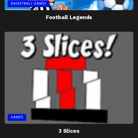
BASKETBALL GAMES
Football Legends
GAMES
3 Slices