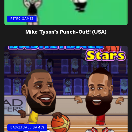
RETRO GAMES
Mike Tyson’s Punch-Out!! (USA)
BASKETBALL GAMES