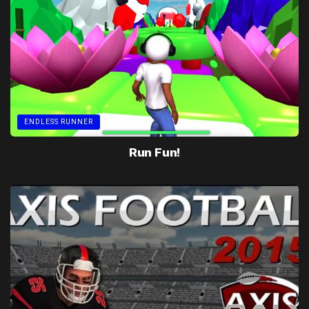
ENDLESS RUNNER
Run Fun!