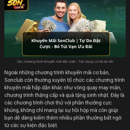
Các chương trình khuyến mãi đặc biệt – Tận dụng cơ hội ăn lớn
Ngoài những chương trình khuyến mãi cơ bản,
Sonclub còn thường xuyên tổ chức các chương trình
khuyến mãi hấp dẫn khác như vòng quay may mắn,
chương trình thăng cấp và quà tặng sinh nhật. Đây là
các chương trình chơi thử với phần thưởng cực
khủng, không chỉ mang lại sự hồi hộp mà còn giúp
bạn dễ dàng kiếm thêm nhiều phần thưởng bất ngờ
từ các sự kiện đặc biệt.