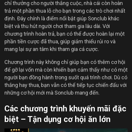
chỉ thưởng cho người thắng cuộc, nhà cái còn hoàn
trả một phần thua lỗ cho bạn trong các trò chơi nhất
định. Đây chính là điểm nổi bật giúp Sonclub khác
biệt và thu hút người chơi tham gia lâu dài. Với
chương trình hoàn trả, bạn có thể được hoàn lại một
phần tiền cược đã thua, giúp giảm thiểu rủi ro và
mang lại sự an tâm khi tham gia cá cược.
Chương trình này không chỉ giúp bạn có thêm cơ hội
để gỡ lại vốn mà còn khiến bạn cảm thấy như có một
người bạn đồng hành trong suốt quá trình chơi. Dù có
thắng hay thua, bạn vẫn có thể tiếp tục chiến đấu với
những cơ hội mới mà Sonclub mang đến.
Các chương trình khuyến mãi đặc
biệt – Tận dụng cơ hội ăn lớn