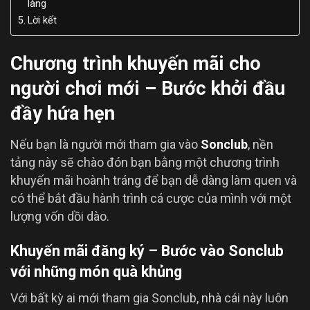
làng
Lời kết
Chương trình khuyến mãi cho
người chơi mới – Bước khởi đầu
đầy hứa hẹn
Nếu bạn là người mới tham gia vào
Sonclub
, nền
tảng này sẽ chào đón bạn bằng một chương trình
khuyến mãi hoành tráng để bạn dễ dàng làm quen và
có thể bắt đầu hành trình cá cược của mình với một
lượng vốn dồi dào.
Khuyến mãi đăng ký – Bước vào Sonclub
với những món quà khủng
Với bất kỳ ai mới tham gia Sonclub, nhà cái này luôn