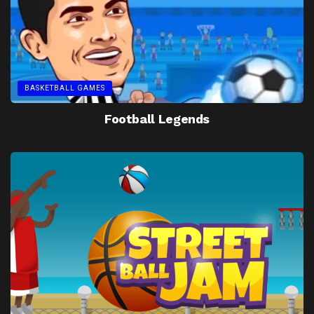
BASKETBALL GAMES
Football Legends