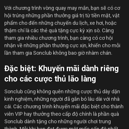
Với chương trình vòng quay may mắn, bạn sẽ có cơ
hội trúng những phần thưởng giá trị từ tiền mặt, vật
phẩm cho đến những chuyến du lịch, xe hơi, hoặc
thậm chí là các thẻ quà tặng cực kỳ xịn sò. Càng
tham gia nhiều chương trình, bạn càng có cơ hội
nhận về những phần thưởng cực xịn, khiến cho mỗi
lần tham gia Sonclub không bao giờ nhàm chán.
Đặc biệt: Khuyến mãi dành riêng
cho các cược thủ lão làng
Sonclub cũng không quên những cược thủ dày dặn
kinh nghiệm, những người đã gắn bó lâu dài với nhà
cái. Các chương trình khuyến mãi đặc biệt cho thành
viên VIP hay thưởng theo cấp độ chính là phần quà
Sonclub dành tặng cho những người chơi trung
thành. Mỗi khi bạn đạt được một mốc cấp độ nhất