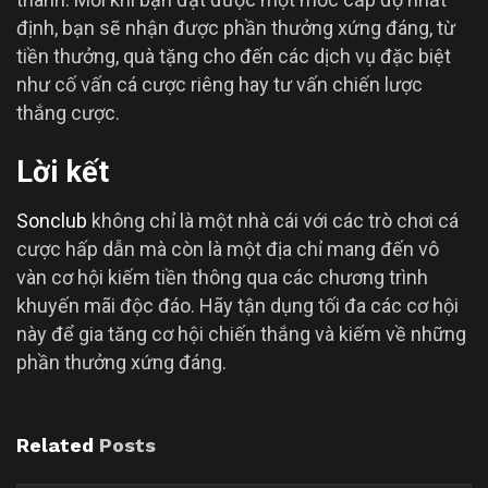
định, bạn sẽ nhận được phần thưởng xứng đáng, từ
tiền thưởng, quà tặng cho đến các dịch vụ đặc biệt
như cố vấn cá cược riêng hay tư vấn chiến lược
thắng cược.
Lời kết
Sonclub
không chỉ là một nhà cái với các trò chơi cá
cược hấp dẫn mà còn là một địa chỉ mang đến vô
vàn cơ hội kiếm tiền thông qua các chương trình
khuyến mãi độc đáo. Hãy tận dụng tối đa các cơ hội
này để gia tăng cơ hội chiến thắng và kiếm về những
phần thưởng xứng đáng.
Related
Posts