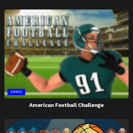
GAMES
American Football Challenge