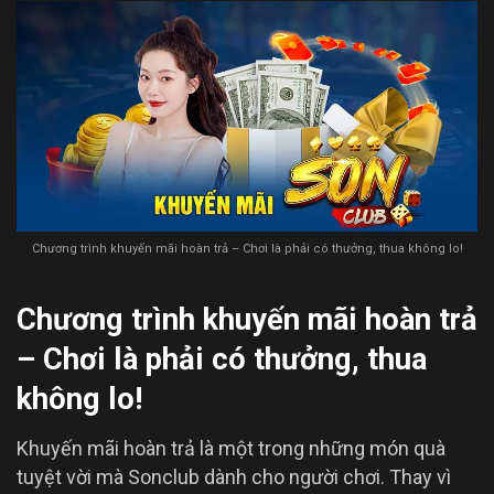
Chương trình khuyến mãi hoàn trả – Chơi là phải có thưởng, thua không lo!
Chương trình khuyến mãi hoàn trả
– Chơi là phải có thưởng, thua
không lo!
Khuyến mãi hoàn trả là một trong những món quà
tuyệt vời mà Sonclub dành cho người chơi. Thay vì