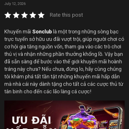
July 12, 2026
Rate this post
Khuyến mãi
Sonclub
là một trong những sòng bạc
trực tuyến sở hữu ưu đãi vượt trội, giúp người chơi có
cơ hội gia tăng nguồn vốn, tham gia vào các trò chơi
thú vị và nhận những phần thưởng khổng lồ. Vậy bạn
đã sẵn sàng để bước vào thế giới khuyến mãi hoành
tráng này chưa? Nếu chưa, đừng lo, hãy cùng chúng
tôi khám phá tất tần tật những khuyến mãi hấp dẫn
mà nhà cái này dành tặng cho tất cả các cược thủ từ
tân binh cho đến các lão làng cá cược!