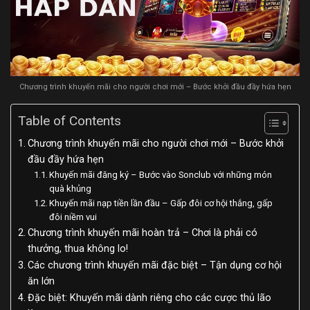
Chương trình khuyến mãi cho người chơi mới – Bước khởi đầu đầy hứa hẹn
Table of Contents
Chương trình khuyến mãi cho người chơi mới – Bước khởi
đầu đầy hứa hẹn
Khuyến mãi đăng ký – Bước vào Sonclub với những món
quà khủng
Khuyến mãi nạp tiền lần đầu – Gấp đôi cơ hội thắng, gấp
đôi niềm vui
Chương trình khuyến mãi hoàn trả – Chơi là phải có
thưởng, thua không lo!
Các chương trình khuyến mãi đặc biệt – Tận dụng cơ hội
ăn lớn
Đặc biệt: Khuyến mãi dành riêng cho các cược thủ lão