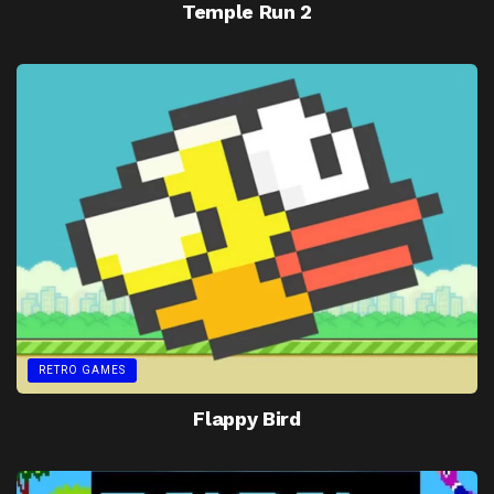
Temple Run 2
RETRO GAMES
Flappy Bird