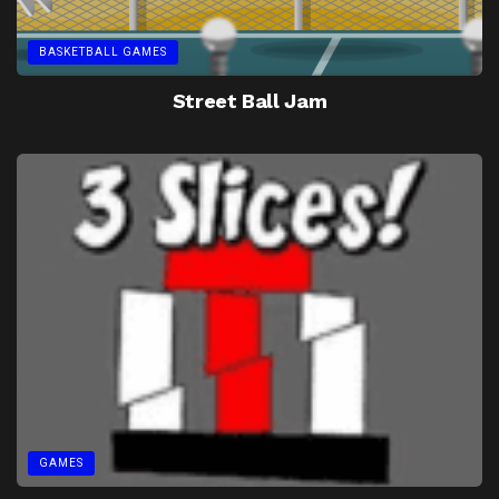
BASKETBALL GAMES
Street Ball Jam
GAMES