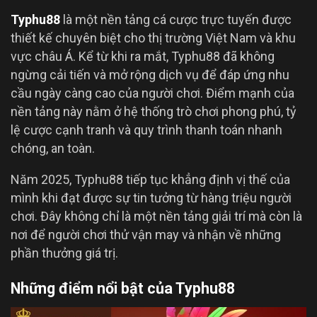
Typhu88
là một nền tảng cá cược trực tuyến được
thiết kế chuyên biệt cho thị trường Việt Nam và khu
vực châu Á. Kể từ khi ra mắt, Typhu88 đã không
ngừng cải tiến và mở rộng dịch vụ để đáp ứng nhu
cầu ngày càng cao của người chơi. Điểm mạnh của
nền tảng này nằm ở hệ thống trò chơi phong phú, tỷ
lệ cược cạnh tranh và quy trình thanh toán nhanh
chóng, an toàn.
Năm 2025, Typhu88 tiếp tục khẳng định vị thế của
mình khi đạt được sự tin tưởng từ hàng triệu người
chơi. Đây không chỉ là một nền tảng giải trí mà còn là
nơi để người chơi thử vận may và nhận về những
phần thưởng giá trị.
Những điểm nổi bật của Typhu88