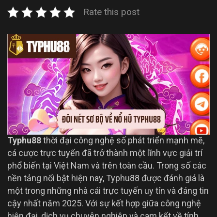
Rate this post
Typhu88
thời đại công nghệ số phát triển mạnh mẽ,
cá cược trực tuyến đã trở thành một lĩnh vực giải trí
phổ biến tại Việt Nam và trên toàn cầu. Trong số các
nền tảng nổi bật hiện nay, Typhu88 được đánh giá là
một trong những nhà cái trực tuyến uy tín và đáng tin
cậy nhất năm 2025. Với sự kết hợp giữa công nghệ
hiện đại, dịch vụ chuyên nghiệp và cam kết về tính