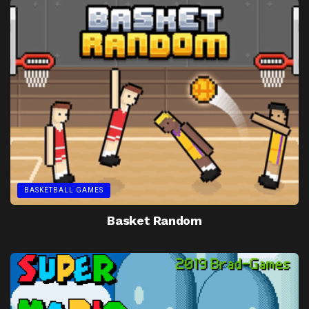
BASKETBALL GAMES
Basket Random