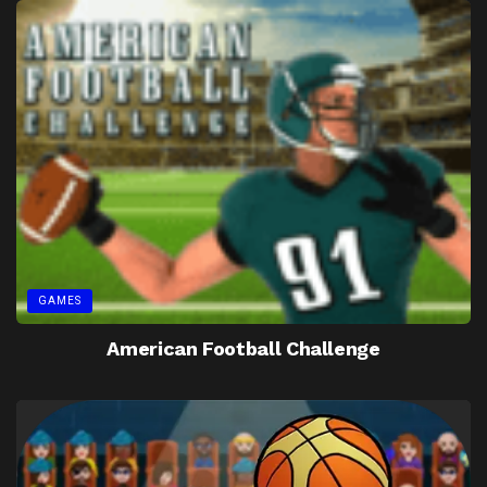
GAMES
American Football Challenge