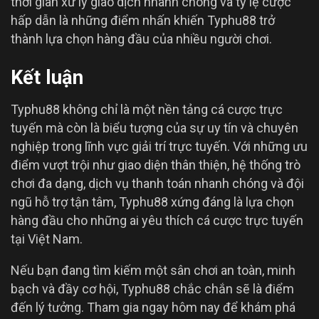
thời gian xử lý giao dịch nhanh chóng và tỷ lệ cược
hấp dẫn là những điểm nhấn khiến Typhu88 trở
thành lựa chọn hàng đầu của nhiều người chơi.
Kết luận
Typhu88 không chỉ là một nền tảng cá cược trực
tuyến mà còn là biểu tượng của sự uy tín và chuyên
nghiệp trong lĩnh vực giải trí trực tuyến. Với những ưu
điểm vượt trội như giao diện thân thiện, hệ thống trò
chơi đa dạng, dịch vụ thanh toán nhanh chóng và đội
ngũ hỗ trợ tận tâm, Typhu88 xứng đáng là lựa chọn
hàng đầu cho những ai yêu thích cá cược trực tuyến
tại Việt Nam.
Nếu bạn đang tìm kiếm một sân chơi an toàn, minh
bạch và đầy cơ hội, Typhu88 chắc chắn sẽ là điểm
đến lý tưởng. Tham gia ngay hôm nay để khám phá