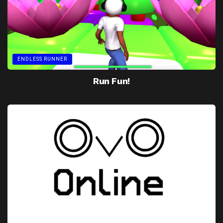
ENDLESS RUNNER
Run Fun!