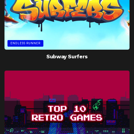
ENDLESS RUNNER
Subway Surfers