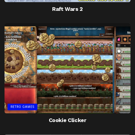
Raft Wars 2
RETRO GAMES
Cookie Clicker