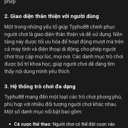
phép.
2. Giao diện thân thiện với người dùng
Một trong những yếu tố giúp Typhu88 chinh phục
người chơi là giao diện thân thiện và dễ sử dụng. Nền
tảng này được tối ưu hóa để hoạt động mượt mà trên
cả máy tính và điện thoại di động, cho phép người
chơi truy cập mọi lúc, mọi nơi. Các danh mục trò chơi
được bố trí khoa học, giúp người chơi dễ dàng tìm
thấy nội dung mình yêu thích.
3. Hệ thống trò chơi đa dạng
Typhu88 mang đến một loạt các trò chơi phong phú,
phù hợp với nhiều đối tượng người chơi khác nhau.
Một số danh mục nổi bật bao gồm:
Cá cược thể thao:
Người chơi có thể đặt cược vào