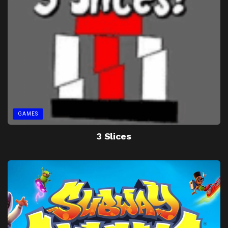
GAMES
3 Slices